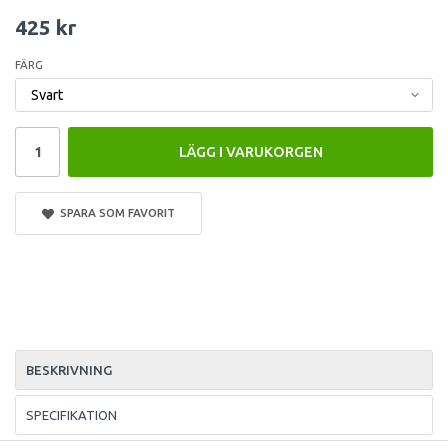
425 kr
FÄRG
LÄGG I VARUKORGEN
SPARA SOM FAVORIT
BESKRIVNING
SPECIFIKATION