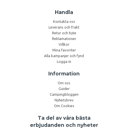
Handla
Kontakta oss
Leverans och frakt
Retur och byte
Reklamationer
Villkor
Mina favoriter
Alla kampanjer och fynd
Logga in
Information
Om oss
Guider
Campingbloggen
Nyhetsbrev
Om Cookies
Ta del av våra bästa
erbjudanden och nyheter