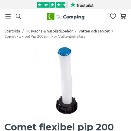
Startsida
/
Husvagns & husbilstillbehör
/
Vatten och sanitet
/
Comet Flexibel Pip 200 mm För Vattenbehållare
Comet flexibel pip 200