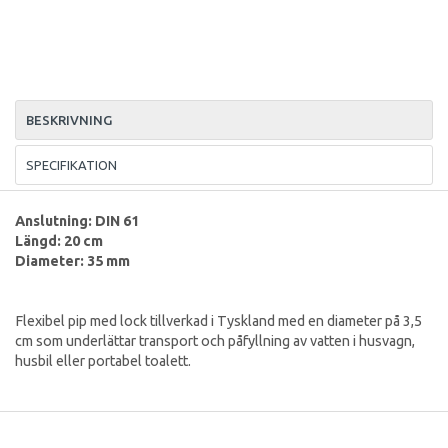
BESKRIVNING
SPECIFIKATION
Anslutning: DIN 61
Längd: 20 cm
Diameter: 35 mm
Flexibel pip med lock tillverkad i Tyskland med en diameter på 3,5
cm som underlättar transport och påfyllning av vatten i husvagn,
husbil eller portabel toalett.