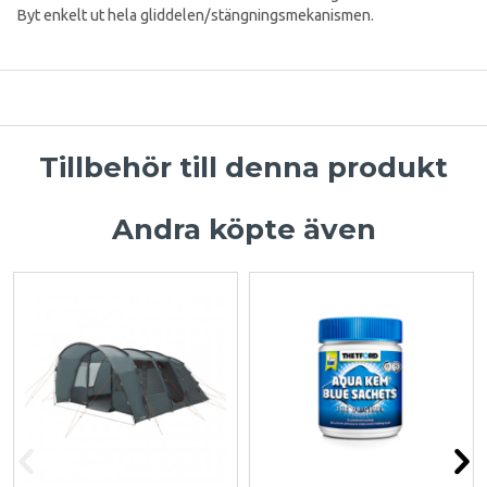
Byt enkelt ut hela gliddelen/stängningsmekanismen.
Tillbehör till denna produkt
Andra köpte även