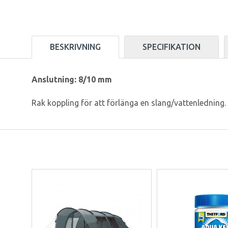
BESKRIVNING
SPECIFIKATION
Anslutning: 8/10 mm
Rak koppling för att förlänga en slang/vattenledning. P