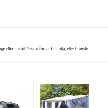
eller husbil. Passar för vatten, olja, eller bränsle.