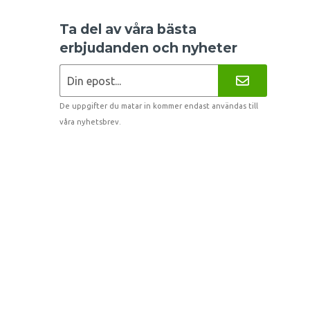
Ta del av våra bästa
erbjudanden och nyheter
De uppgifter du matar in kommer endast användas till
våra nyhetsbrev.