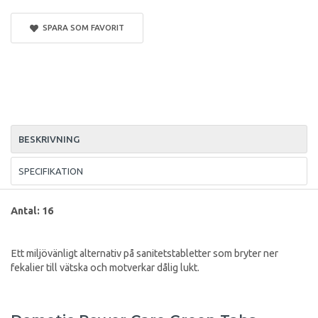
SPARA SOM FAVORIT
BESKRIVNING
SPECIFIKATION
Antal: 16
Ett miljövänligt alternativ på sanitetstabletter som bryter ner
fekalier till vätska och motverkar dålig lukt.