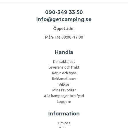
090-349 33 50
info@getcamping.se
Öppettider
Mån-Fre 09:00-17:00
Handla
Kontakta oss
Leverans och frakt
Retur och byte
Reklamationer
Villkor
Mina favoriter
Alla kampanjer och fynd
Logga in
Information
Om oss