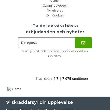
Guider
Campingbloggen
Nyhetsbrev
Om Cookies
Ta del av våra bästa
erbjudanden och nyheter
De uppgifter du matar in kommer endast användas till våra
nyhetsbrev.
Vi skräddarsyr din upplevelse