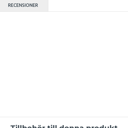
RECENSIONER