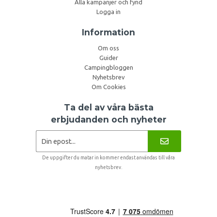
Alla kampanjer och fynd
Logga in
Information
Om oss
Guider
Campingbloggen
Nyhetsbrev
Om Cookies
Ta del av våra bästa
erbjudanden och nyheter
De uppgifter du matar in kommer endast användas till våra
nyhetsbrev.