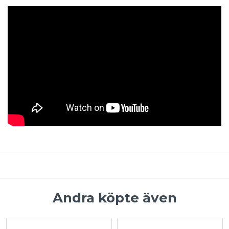
Andra köpte även