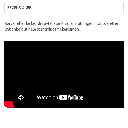
RECENSIONER
Kärvar eller läcker din avfallstank vid anslutningen mot toaletten.
Byt enkelt ut hela stängningsmekanismen.