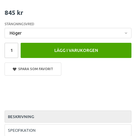
845 kr
STÄNGNINGSVRED
LÄGG I VARUKORGEN
SPARA SOM FAVORIT
BESKRIVNING
SPECIFIKATION