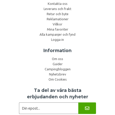
Kontakta oss
Leverans och frakt
Retur och byte
Reklamationer
Villkor
Mina favoriter
Alla kampanjer och fynd
Logga in
Information
Om oss
Guider
Campingbloggen
Nyhetsbrev
Om Cookies
Ta del av våra bästa
erbjudanden och nyheter