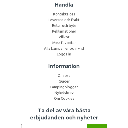
Handla
Kontakta oss
Leverans och frakt
Retur och byte
Reklamationer
Villkor
Mina favoriter
Alla kampanjer och fynd
Logga in
Information
Om oss
Guider
Campingbloggen
Nyhetsbrev
Om Cookies
Ta del av våra bästa
erbjudanden och nyheter