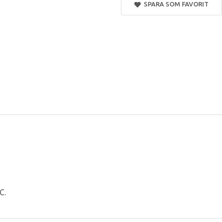
SPARA SOM FAVORIT
C.