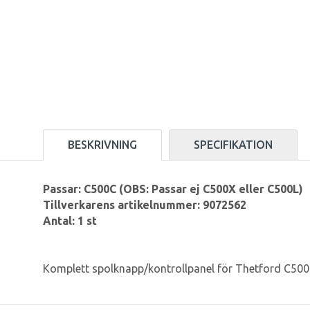
BESKRIVNING
SPECIFIKATION
Passar: C500C (OBS: Passar ej C500X eller C500L)
Tillverkarens artikelnummer: 9072562
Antal: 1 st
Komplett spolknapp/kontrollpanel för Thetford C500