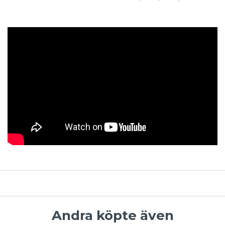
Andra köpte även