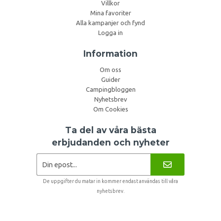
Villkor
Mina favoriter
Alla kampanjer och fynd
Logga in
Information
Om oss
Guider
Campingbloggen
Nyhetsbrev
Om Cookies
Ta del av våra bästa
erbjudanden och nyheter
De uppgifter du matar in kommer endast användas till våra
nyhetsbrev.