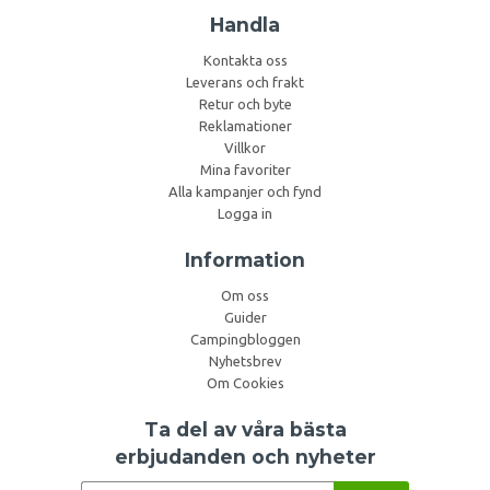
Handla
Kontakta oss
Leverans och frakt
Retur och byte
Reklamationer
Villkor
Mina favoriter
Alla kampanjer och fynd
Logga in
Information
Om oss
Guider
Campingbloggen
Nyhetsbrev
Om Cookies
Ta del av våra bästa
erbjudanden och nyheter