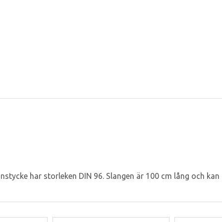
stycke har storleken DIN 96. Slangen är 100 cm lång och kan ka