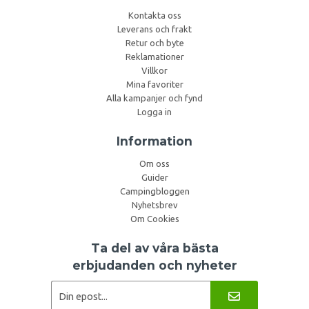
Kontakta oss
Leverans och frakt
Retur och byte
Reklamationer
Villkor
Mina favoriter
Alla kampanjer och fynd
Logga in
Information
Om oss
Guider
Campingbloggen
Nyhetsbrev
Om Cookies
Ta del av våra bästa
erbjudanden och nyheter