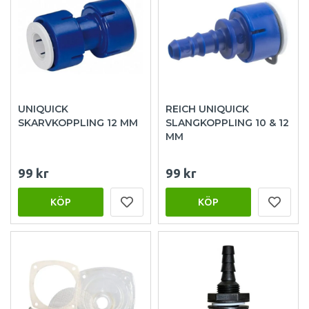
UNIQUICK
REICH UNIQUICK
SKARVKOPPLING 12 MM
SLANGKOPPLING 10 & 12
MM
99 kr
99 kr
KÖP
KÖP