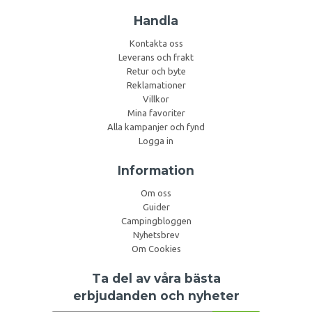
Handla
Kontakta oss
Leverans och frakt
Retur och byte
Reklamationer
Villkor
Mina favoriter
Alla kampanjer och fynd
Logga in
Information
Om oss
Guider
Campingbloggen
Nyhetsbrev
Om Cookies
Ta del av våra bästa
erbjudanden och nyheter