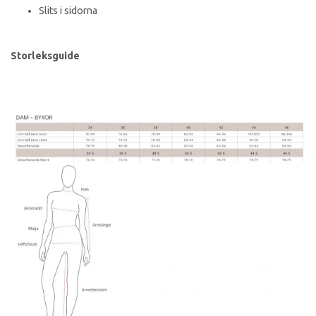
Slits i sidorna
Storleksguide