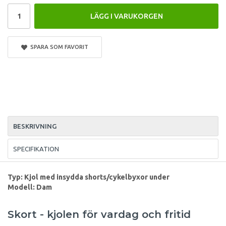
LÄGG I VARUKORGEN
SPARA SOM FAVORIT
BESKRIVNING
SPECIFIKATION
Typ: Kjol med insydda shorts/cykelbyxor under
Modell: Dam
Skort - kjolen för vardag och fritid