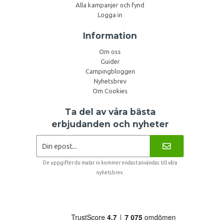
Alla kampanjer och fynd
Logga in
Information
Om oss
Guider
Campingbloggen
Nyhetsbrev
Om Cookies
Ta del av våra bästa
erbjudanden och nyheter
De uppgifter du matar in kommer endast användas till våra
nyhetsbrev.