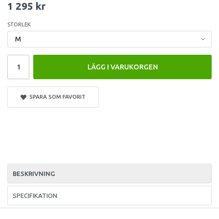
1 295 kr
STORLEK
LÄGG I VARUKORGEN
SPARA SOM FAVORIT
BESKRIVNING
SPECIFIKATION