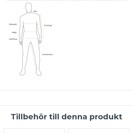
Tillbehör till denna produkt