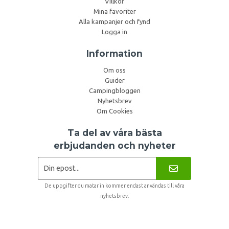
Villkor
Mina favoriter
Alla kampanjer och fynd
Logga in
Information
Om oss
Guider
Campingbloggen
Nyhetsbrev
Om Cookies
Ta del av våra bästa
erbjudanden och nyheter
De uppgifter du matar in kommer endast användas till våra
nyhetsbrev.