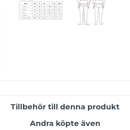
Tillbehör till denna produkt
Andra köpte även