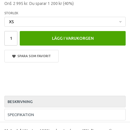
Ord.
2 995 kr
. Du sparar
1 200 kr
(
40
%)
STORLEK
LÄGG I VARUKORGEN
SPARA SOM FAVORIT
BESKRIVNING
SPECIFIKATION