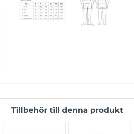
Tillbehör till denna produkt