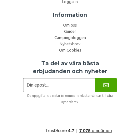
Logga in
Information
Om oss
Guider
Campingbloggen
Nyhetsbrev
Om Cookies
Ta del av våra bästa
erbjudanden och nyheter
De uppgifter du matar in kommer endast användas till våra
nyhetsbrev.