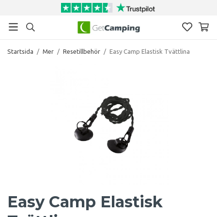
Startsida
/
Mer
/
Resetillbehör
/
Easy Camp Elastisk Tvättlina
Easy Camp Elastisk