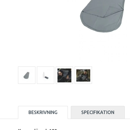
BESKRIVNING
SPECIFIKATION