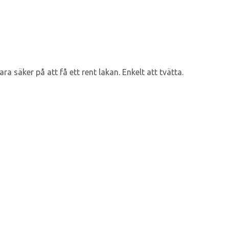
 säker på att få ett rent lakan. Enkelt att tvätta.