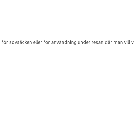
r sovsäcken eller för användning under resan där man vill vara