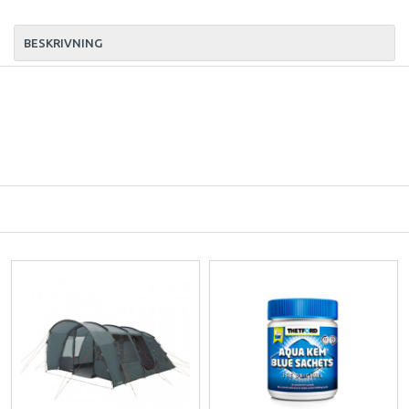
BESKRIVNING