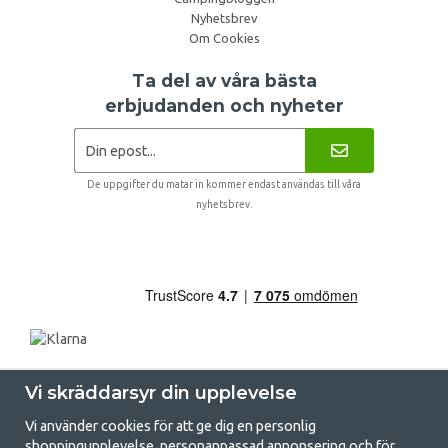
Nyhetsbrev
Om Cookies
Ta del av våra bästa
erbjudanden och nyheter
De uppgifter du matar in kommer endast användas till våra
nyhetsbrev.
Vi skräddarsyr din upplevelse
Vi använder cookies för att ge dig en personlig
shoppingupplevelse, personanpassad annonsering och för