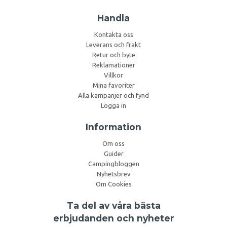
Handla
Kontakta oss
Leverans och frakt
Retur och byte
Reklamationer
Villkor
Mina favoriter
Alla kampanjer och fynd
Logga in
Information
Om oss
Guider
Campingbloggen
Nyhetsbrev
Om Cookies
Ta del av våra bästa
erbjudanden och nyheter