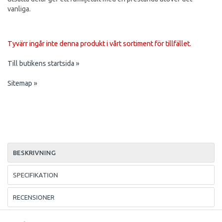
vanliga.
Tyvärr ingår inte denna produkt i vårt sortiment för tillfället.
Till butikens startsida »
Sitemap »
BESKRIVNING
SPECIFIKATION
RECENSIONER