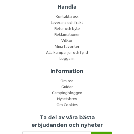
Handla
Kontakta oss
Leverans och frakt
Retur och byte
Reklamationer
Villkor
Mina favoriter
Alla kampanjer och fynd
Logga in
Information
Om oss
Guider
Campingbloggen
Nyhetsbrev
Om Cookies
Ta del av våra bästa
erbjudanden och nyheter