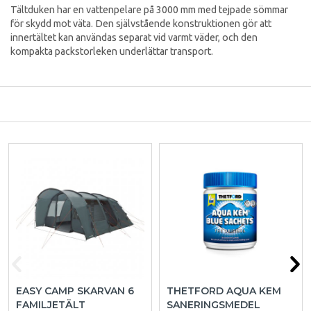
Tältduken har en vattenpelare på 3000 mm med tejpade sömmar
för skydd mot väta. Den självstående konstruktionen gör att
innertältet kan användas separat vid varmt väder, och den
kompakta packstorleken underlättar transport.
EASY CAMP SKARVAN 6
THETFORD AQUA KEM
FAMILJETÄLT
SANERINGSMEDEL