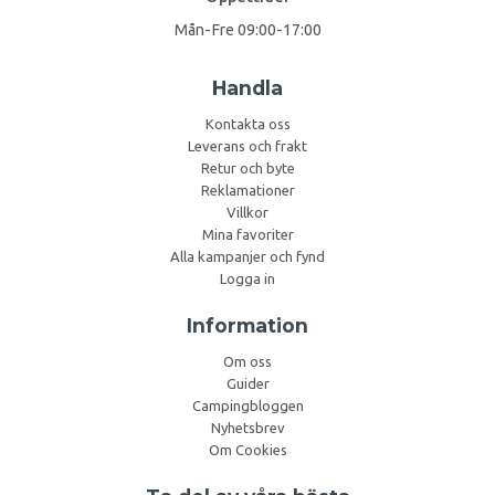
Mån-Fre 09:00-17:00
Handla
Kontakta oss
Leverans och frakt
Retur och byte
Reklamationer
Villkor
Mina favoriter
Alla kampanjer och fynd
Logga in
Information
Om oss
Guider
Campingbloggen
Nyhetsbrev
Om Cookies