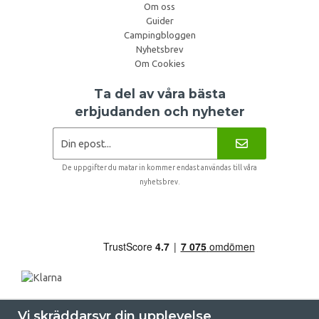
Om oss
Guider
Campingbloggen
Nyhetsbrev
Om Cookies
Ta del av våra bästa
erbjudanden och nyheter
De uppgifter du matar in kommer endast användas till våra
nyhetsbrev.
Vi skräddarsyr din upplevelse