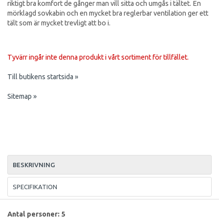
riktigt bra komfort de gånger man vill sitta och umgås i tältet. En
mörklagd sovkabin och en mycket bra reglerbar ventilation ger ett
tält som är mycket trevligt att bo i.
Tyvärr ingår inte denna produkt i vårt sortiment för tillfället.
Till butikens startsida »
Sitemap »
BESKRIVNING
SPECIFIKATION
Antal personer: 5