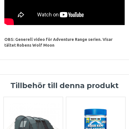
OBS: Generell video för Adventure Range serien. Visar
tältet Robens Wolf Moon
Tillbehör till denna produkt