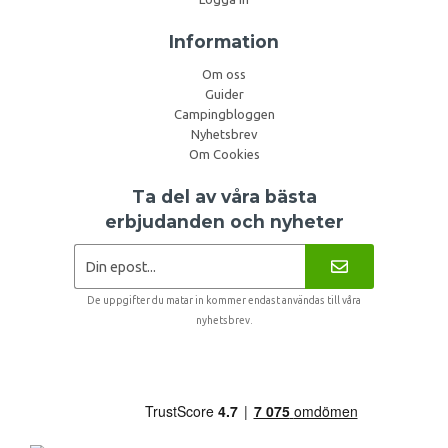
Information
Om oss
Guider
Campingbloggen
Nyhetsbrev
Om Cookies
Ta del av våra bästa
erbjudanden och nyheter
De uppgifter du matar in kommer endast användas till våra
nyhetsbrev.