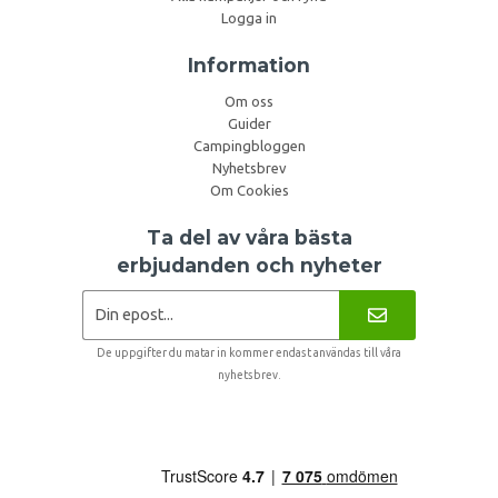
Logga in
Information
Om oss
Guider
Campingbloggen
Nyhetsbrev
Om Cookies
Ta del av våra bästa
erbjudanden och nyheter
De uppgifter du matar in kommer endast användas till våra
nyhetsbrev.