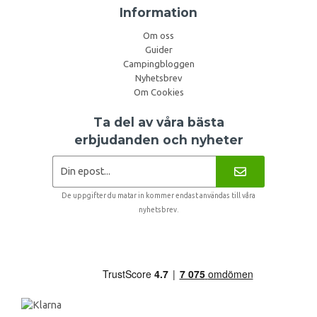
Information
Om oss
Guider
Campingbloggen
Nyhetsbrev
Om Cookies
Ta del av våra bästa
erbjudanden och nyheter
De uppgifter du matar in kommer endast användas till våra
nyhetsbrev.