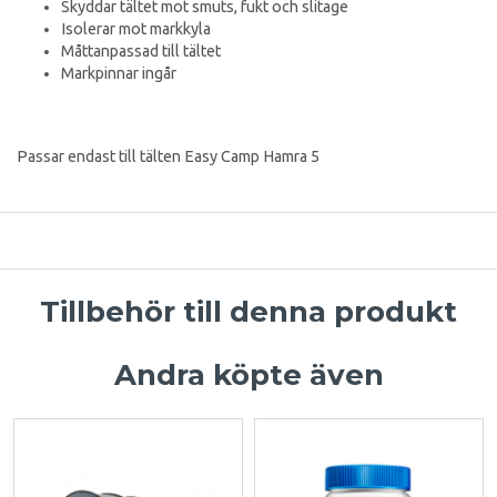
Skyddar tältet mot smuts, fukt och slitage
Isolerar mot markkyla
Måttanpassad till tältet
Markpinnar ingår
Passar endast till tälten Easy Camp Hamra 5
Tillbehör till denna produkt
Andra köpte även