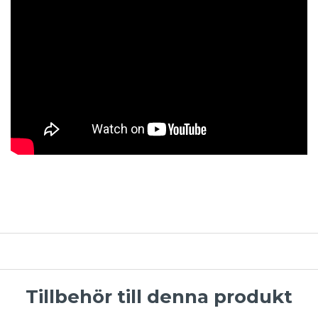
Tillbehör till denna produkt