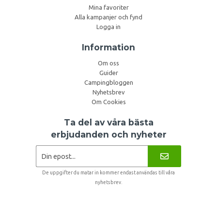
Mina favoriter
Alla kampanjer och fynd
Logga in
Information
Om oss
Guider
Campingbloggen
Nyhetsbrev
Om Cookies
Ta del av våra bästa
erbjudanden och nyheter
De uppgifter du matar in kommer endast användas till våra
nyhetsbrev.