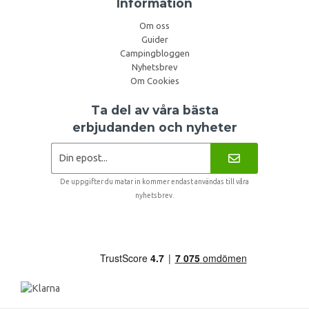
Information
Om oss
Guider
Campingbloggen
Nyhetsbrev
Om Cookies
Ta del av våra bästa
erbjudanden och nyheter
De uppgifter du matar in kommer endast användas till våra
nyhetsbrev.