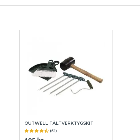
OUTWELL TÄLTVERKTYGSKIT
(61)