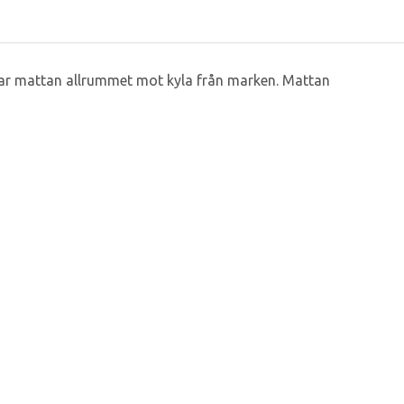
erar mattan allrummet mot kyla från marken. Mattan