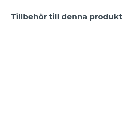
Tillbehör till denna produkt