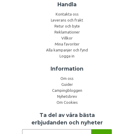
Handla
Kontakta oss
Leverans och frakt
Retur och byte
Reklamationer
Villkor
Mina favoriter
Alla kampanjer och fynd
Logga in
Information
Om oss
Guider
Campingbloggen
Nyhetsbrev
Om Cookies
Ta del av våra bästa
erbjudanden och nyheter