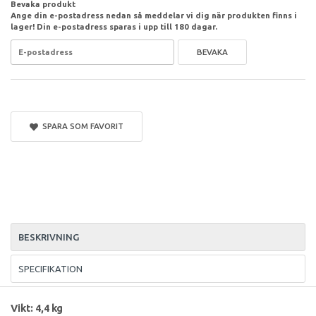
Bevaka produkt
Ange din e-postadress nedan så meddelar vi dig när produkten finns i
lager! Din e-postadress sparas i upp till 180 dagar.
BEVAKA
SPARA SOM FAVORIT
BESKRIVNING
SPECIFIKATION
Vikt: 4,4 kg