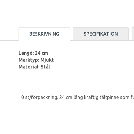
BESKRIVNING
SPECIFIKATION
Längd: 24 cm
Marktyp: Mjukt
Material: Stål
10 st/förpackning. 24 cm lång kraftig tältpinne som f