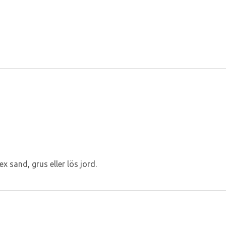
 sand, grus eller lös jord.