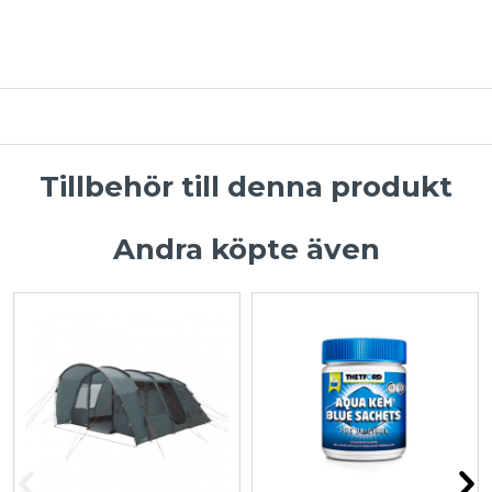
Tillbehör till denna produkt
Andra köpte även