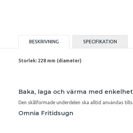
BESKRIVNING
SPECIFIKATION
Storlek:
228 mm (diameter)
Baka, laga och värma med enkelhet 
Den skålformade underdelen ska alltid användas tills
Omnia Fritidsugn