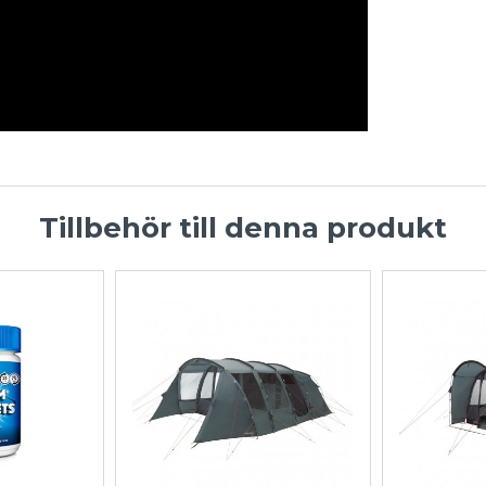
Tillbehör till denna produkt