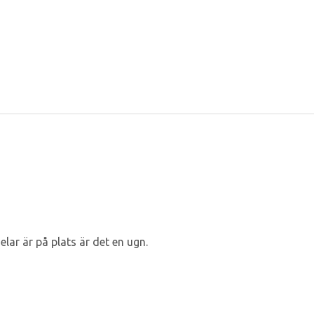
ar är på plats är det en ugn.