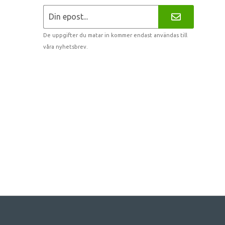
De uppgifter du matar in kommer endast användas till
våra nyhetsbrev.