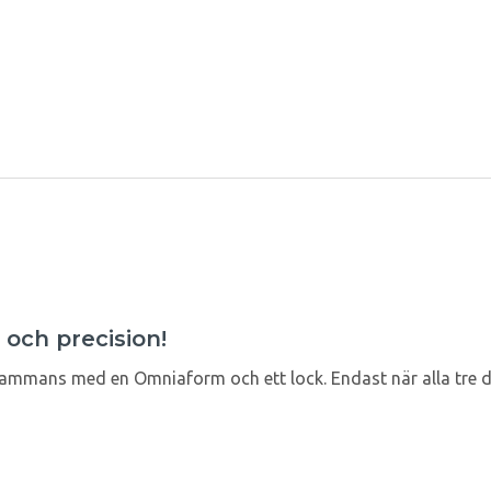
och precision!
ammans med en Omniaform och ett lock. Endast när alla tre del