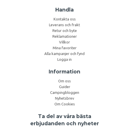
Handla
Kontakta oss
Leverans och frakt
Retur och byte
Reklamationer
Villkor
Mina favoriter
Alla kampanjer och fynd
Logga in
Information
Om oss
Guider
Campingbloggen
Nyhetsbrev
Om Cookies
Ta del av våra bästa
erbjudanden och nyheter