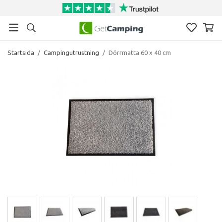
Startsida
/
Campingutrustning
/
Dörrmatta 60 x 40 cm