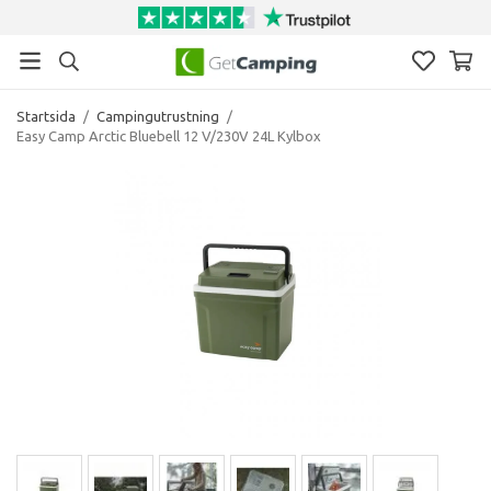
Startsida
/
Campingutrustning
/
Easy Camp Arctic Bluebell 12 V/230V 24L Kylbox