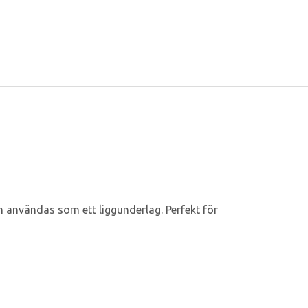
h användas som ett liggunderlag. Perfekt för