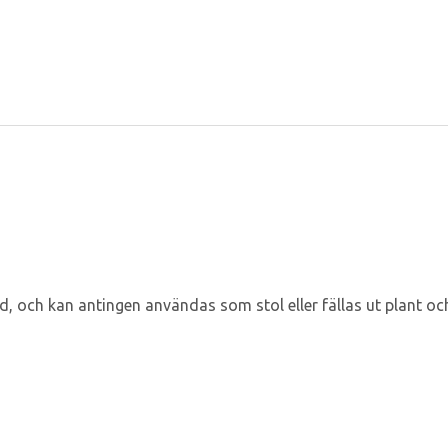
d, och kan antingen användas som stol eller fällas ut plant oc