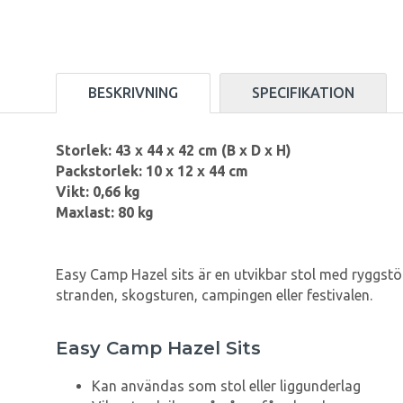
BESKRIVNING
SPECIFIKATION
Storlek: 43 x 44 x 42 cm (B x D x H)
Packstorlek: 10 x 12 x 44 cm
Vikt: 0,66 kg
Maxlast: 80 kg
Easy Camp Hazel sits är en utvikbar stol med ryggstö
stranden, skogsturen, campingen eller festivalen.
Easy Camp Hazel Sits
Kan användas som stol eller liggunderlag