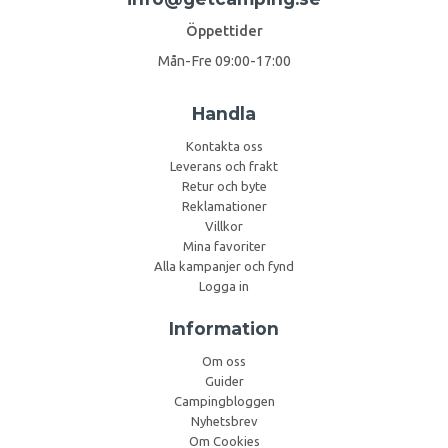
Öppettider
Mån-Fre 09:00-17:00
Handla
Kontakta oss
Leverans och frakt
Retur och byte
Reklamationer
Villkor
Mina favoriter
Alla kampanjer och fynd
Logga in
Information
Om oss
Guider
Campingbloggen
Nyhetsbrev
Om Cookies