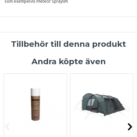
som exempelvis Meteor Spraylim
Tillbehör till denna produkt
Andra köpte även