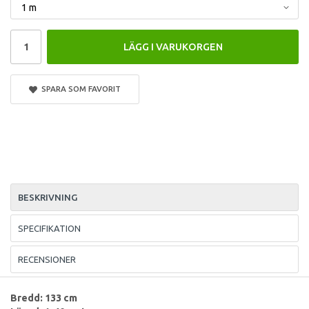
LÄGG I VARUKORGEN
SPARA SOM FAVORIT
BESKRIVNING
SPECIFIKATION
RECENSIONER
Bredd: 133 cm