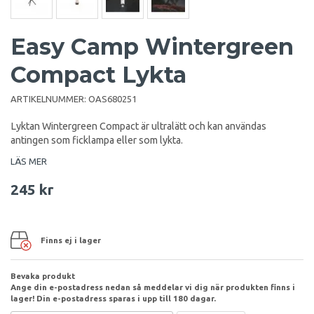
Easy Camp Wintergreen
Compact Lykta
ARTIKELNUMMER:
OAS680251
Lyktan Wintergreen Compact är ultralätt och kan användas
antingen som ficklampa eller som lykta.
LÄS MER
245 kr
Finns ej i lager
Bevaka produkt
Ange din e-postadress nedan så meddelar vi dig när produkten finns i
lager! Din e-postadress sparas i upp till 180 dagar.