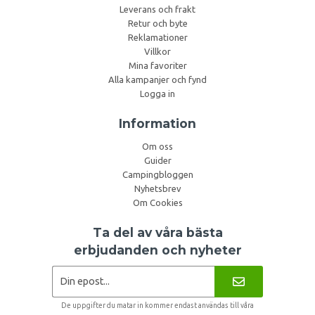
Leverans och frakt
Retur och byte
Reklamationer
Villkor
Mina favoriter
Alla kampanjer och fynd
Logga in
Information
Om oss
Guider
Campingbloggen
Nyhetsbrev
Om Cookies
Ta del av våra bästa
erbjudanden och nyheter
De uppgifter du matar in kommer endast användas till våra