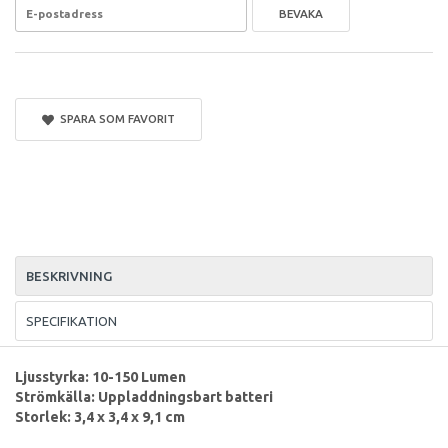
BEVAKA
SPARA SOM FAVORIT
BESKRIVNING
SPECIFIKATION
Ljusstyrka: 10-150 Lumen
Strömkälla: Uppladdningsbart batteri
Storlek: 3,4 x 3,4 x 9,1 cm