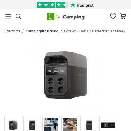
Startsida
/
Campingutrustning
/
EcoFlow Delta 3 Batteridrivet Elverk