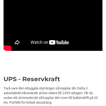
UPS - Reservkraft
Tack vare den inbyggda styrningen så kopplar din Delta 3
automatiskt inkomande ström vidare till 230V uttagen. Får du
sedan ett strömavbrott så kopplar den över till batteridrift på 20
ms. Perfekt för kritisk utrustning.