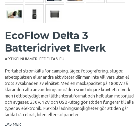
EcoFlow Delta 3
Batteridrivet Elverk
ARTIKELNUMMER:
EFDELTA3-EU
Portabel strömkälla för camping, läger, fotografering, stugor,
arbetsplatsen eller andra aktiviteter där man inte vill vara utan el
trots avsaknaden av elnätet. Med en maxkapacitet på 1800W så
klarar den alla användningsområden som tidigare krävt ett elverk
men i ett betydligt mer lätthanterat format och helt utan motorljud
och avgaser. 230V, 12V och USB-uttag gör att den fungerar till alla
typer av elektronik. Flexibla ladningsmöjligheter gör att den går
ladda från elnät, bilen eller solpaneler.
LÄS MER