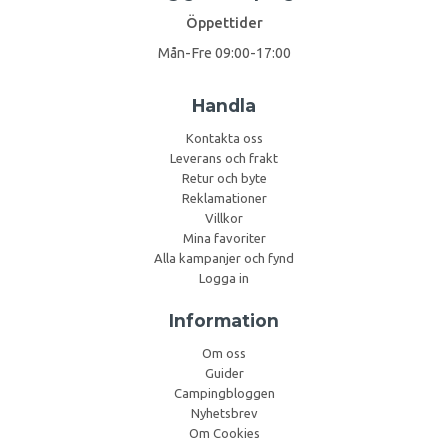
Öppettider
Mån-Fre 09:00-17:00
Handla
Kontakta oss
Leverans och frakt
Retur och byte
Reklamationer
Villkor
Mina favoriter
Alla kampanjer och fynd
Logga in
Information
Om oss
Guider
Campingbloggen
Nyhetsbrev
Om Cookies