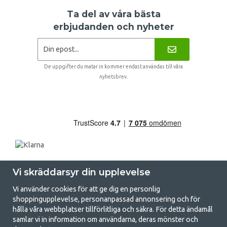
Ta del av våra bästa
erbjudanden och nyheter
De uppgifter du matar in kommer endast användas till våra
nyhetsbrev.
Vi skräddarsyr din upplevelse
Vi använder cookies för att ge dig en personlig
shoppingupplevelse, personanpassad annonsering och för
hålla våra webbplatser tillförlitliga och säkra. För detta ändamål
samlar vi in information om användarna, deras mönster och