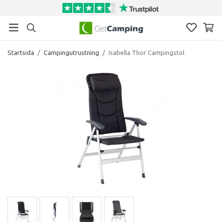
Startsida
/
Campingutrustning
/
Isabella Thor Campingstol