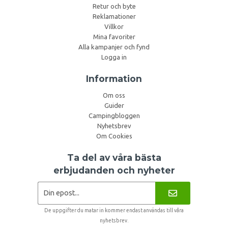
Retur och byte
Reklamationer
Villkor
Mina favoriter
Alla kampanjer och fynd
Logga in
Information
Om oss
Guider
Campingbloggen
Nyhetsbrev
Om Cookies
Ta del av våra bästa
erbjudanden och nyheter
De uppgifter du matar in kommer endast användas till våra
nyhetsbrev.