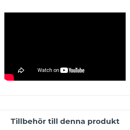
Tillbehör till denna produkt