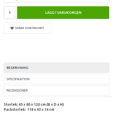
LÄGG I VARUKORGEN
SPARA SOM FAVORIT
BESKRIVNING
SPECIFIKATION
RECENSIONER
Storlek: 63 x 80 x 120 cm (B x D x H)
Packstorlek: 118 x 63 x 14 cm