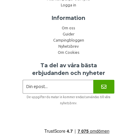
Logga in
Information
Om oss
Guider
Campingbloggen
Nyhetsbrev
Om Cookies
Ta del av våra bästa
erbjudanden och nyheter
De uppgifter du matar in kommer endast användas till våra
nyhetsbrev.