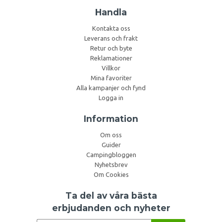
Handla
Kontakta oss
Leverans och frakt
Retur och byte
Reklamationer
Villkor
Mina favoriter
Alla kampanjer och fynd
Logga in
Information
Om oss
Guider
Campingbloggen
Nyhetsbrev
Om Cookies
Ta del av våra bästa
erbjudanden och nyheter