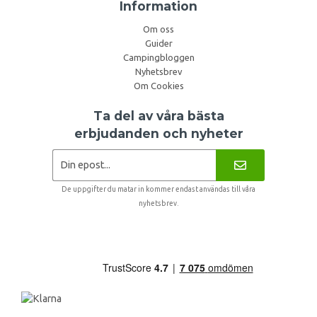
Information
Om oss
Guider
Campingbloggen
Nyhetsbrev
Om Cookies
Ta del av våra bästa
erbjudanden och nyheter
De uppgifter du matar in kommer endast användas till våra
nyhetsbrev.