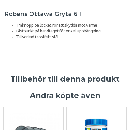
Robens Ottawa Gryta 6 l
Träknopp på locket för att skydda mot värme
Fästpunkt på handtaget för enkel upphängning
Tillverkad i rostfritt stål
Tillbehör till denna produkt
Andra köpte även