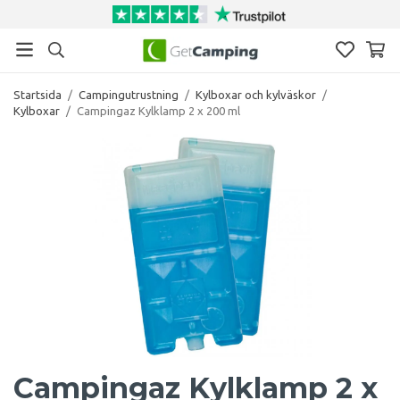
Startsida
/
Campingutrustning
/
Kylboxar och kylväskor
/
Kylboxar
/
Campingaz Kylklamp 2 x 200 ml
Campingaz Kylklamp 2 x