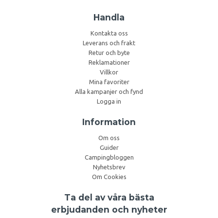
Handla
Kontakta oss
Leverans och frakt
Retur och byte
Reklamationer
Villkor
Mina favoriter
Alla kampanjer och fynd
Logga in
Information
Om oss
Guider
Campingbloggen
Nyhetsbrev
Om Cookies
Ta del av våra bästa
erbjudanden och nyheter