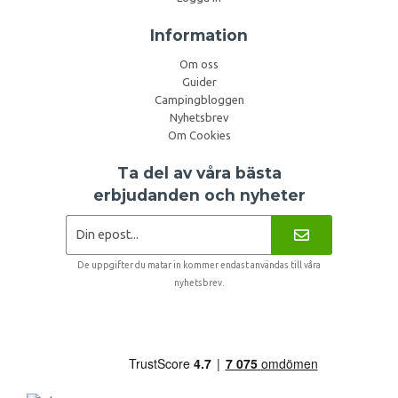
Information
Om oss
Guider
Campingbloggen
Nyhetsbrev
Om Cookies
Ta del av våra bästa
erbjudanden och nyheter
De uppgifter du matar in kommer endast användas till våra
nyhetsbrev.