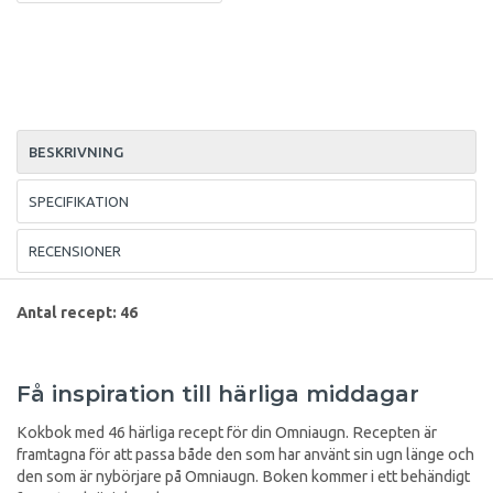
BESKRIVNING
SPECIFIKATION
RECENSIONER
Antal recept: 46
Få inspiration till härliga middagar
Kokbok med 46 härliga recept för din Omniaugn. Recepten är
framtagna för att passa både den som har använt sin ugn länge och
den som är nybörjare på Omniaugn. Boken kommer i ett behändigt