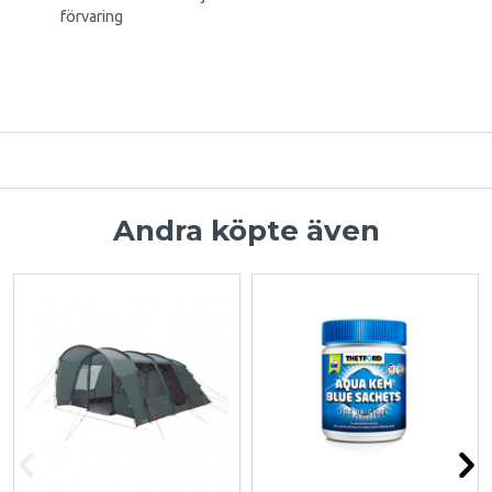
förvaring
Andra köpte även