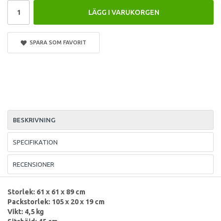
LÄGG I VARUKORGEN
SPARA SOM FAVORIT
BESKRIVNING
SPECIFIKATION
RECENSIONER
Storlek: 61 x 61 x 89 cm
Packstorlek: 105 x 20 x 19 cm
Vikt: 4,5 kg