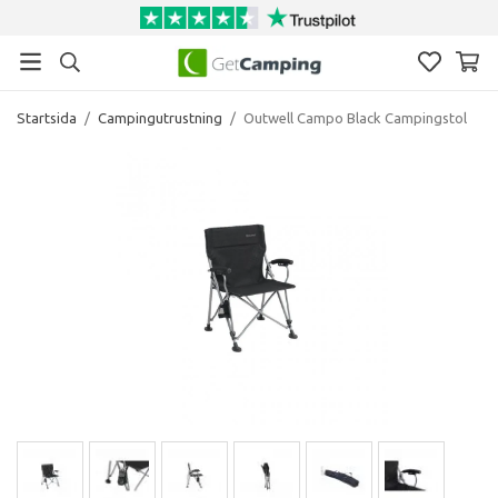
Startsida
/
Campingutrustning
/
Outwell Campo Black Campingstol