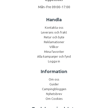
Mån-Fre 09:00-17:00
Handla
Kontakta oss
Leverans och frakt
Retur och byte
Reklamationer
Villkor
Mina favoriter
Alla kampanjer och fynd
Logga in
Information
Om oss
Guider
Campingbloggen
Nyhetsbrev
Om Cookies