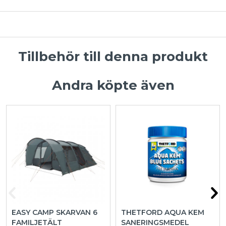
Tillbehör till denna produkt
Andra köpte även
EASY CAMP SKARVAN 6
THETFORD AQUA KEM
FAMILJETÄLT
SANERINGSMEDEL