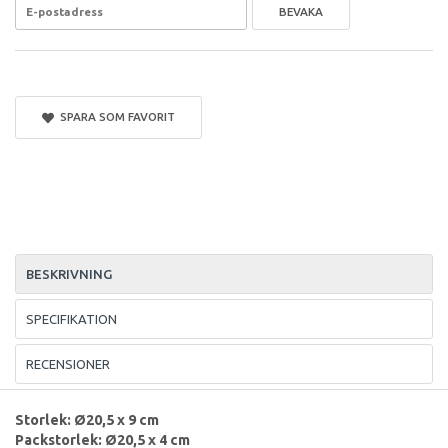
BEVAKA
SPARA SOM FAVORIT
BESKRIVNING
SPECIFIKATION
RECENSIONER
Storlek: Ø20,5 x 9 cm
Packstorlek: Ø20,5 x 4 cm