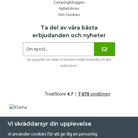
Campingbloggen
Nyhetsbrev
Om Cookies
Ta del av våra bästa
erbjudanden och nyheter
De uppgifter du matar in kommer endast användas till våra
nyhetsbrev.
Vi skräddarsyr din upplevelse
Vi använder cookies för att ge dig en personlig